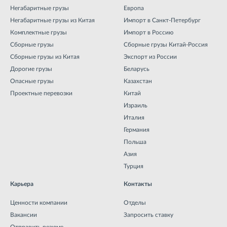
Негабаритные грузы
Европа
Негабаритные грузы из Китая
Импорт в Санкт-Петербург
Комплектные грузы
Импорт в Россию
Сборные грузы
Сборные грузы Китай-Россия
Сборные грузы из Китая
Экспорт из России
Дорогие грузы
Беларусь
Опасные грузы
Казахстан
Проектные перевозки
Китай
Израиль
Италия
Германия
Польша
Азия
Турция
Карьера
Контакты
Ценности компании
Отделы
Вакансии
Запросить ставку
Отправить резюме