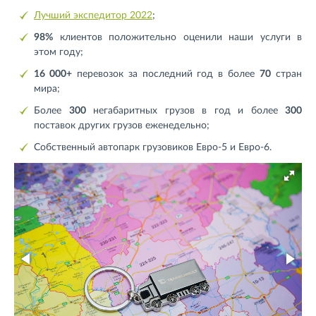
Лучший экспедитор 2022
;
98%
клиентов положительно оценили наши услуги в
этом году;
16 000+
перевозок за последний год в более
70
стран
мира;
Более
300
негабаритных грузов в год и более
300
поставок других грузов еженедельно;
Собственный автопарк грузовиков Евро-5 и Евро-6.