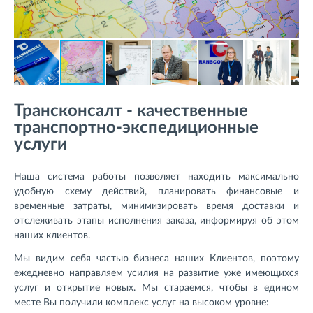
Трансконсалт - качественные
транспортно-экспедиционные
услуги
Наша система работы позволяет находить максимально
удобную схему действий, планировать финансовые и
временные затраты, минимизировать время доставки и
отслеживать этапы исполнения заказа, информируя об этом
наших клиентов.
Мы видим себя частью бизнеса наших Клиентов, поэтому
ежедневно направляем усилия на развитие уже имеющихся
услуг и открытие новых. Мы стараемся, чтобы в едином
месте Вы получили комплекс услуг на высоком уровне: