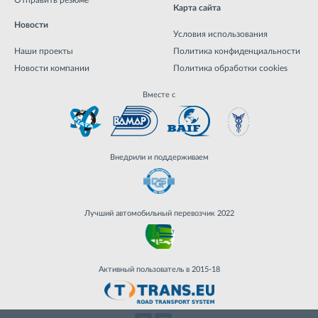
Карта сайта
Новости
Условия использования
Наши проекты
Политика конфиденциальности
Новости компании
Политика обработки cookies
Вместе с
Внедрили и поддерживаем
Лучший автомобильный перевозчик 2022
Активный пользователь в 2015-18