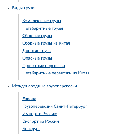
Виды грузов
Комплектные грузы
Негабаритные грузы
Сборные грузы
Сборные грузы из Китая
Дорогие грузы
Опасные грузы
Проектные перевозки
Негабаритные перевозки из Китая
Международные грузоперевозки
Европа
Грузоперевозки Санкт-Петербург
Импорт в Россию
Экспорт из России
Беларусь