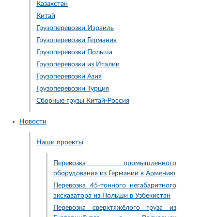
Казахстан
Китай
Грузоперевозки Израиль
Грузоперевозки Германия
Грузоперевозки Польша
Грузоперевозки из Италии
Грузоперевозки Азия
Грузоперевозки Турция
Сборные грузы Китай-Россия
Новости
Наши проекты
Перевозка промышленного
оборудования из Германии в Армению
Перевозка 45-тонного негабаритного
экскаватора из Польши в Узбекистан
Перевозка сверхтяжёлого груза из