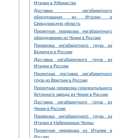
Италии в Узбекистан
Доставка негабаритного
оборудования из Италии в
Свердловскую область
Проектная перевозка негабаритного
оборудования из Чехии в Россию
Перевозка негабаритного груза из
Беларуси в Россию
Доставка негабаритного груза из
Италии в Россию
Проектная доставка негабаритного
груза из Венгрии в Россию
Проектная перевозка горизонтального
бетонного завода из Чехии в Россию
Доставка негабаритного груза из
Чехии в Россию
Перевозка негабаритного груза из
Италии в Набережные Челны
Проектная перевозка из Италии в
Россию