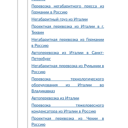
Перевозка негабаритного пресса из
Германии в Россию
Негабаритный груз из Италии
Проектная перевозка из Италии в г.
Тихвин
Негабаритная перевозка из Германии
в Россию
Автоперевозка из Италии в Санкт-
Петербург
Негабаритная перевозка из Румынии в
Россию
Перевозка технологического
оборудования из Италии во
Владикавказ
Автоперевозка из Италии
Перевозка тяжеловесного
конденсатора из Италии в Россию
Проектная перевозка из Чехии в
Россию