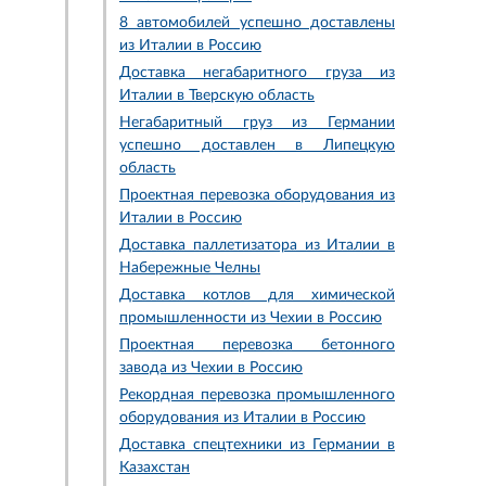
8 автомобилей успешно доставлены
из Италии в Россию
Доставка негабаритного груза из
Италии в Тверскую область
Негабаритный груз из Германии
успешно доставлен в Липецкую
область
Проектная перевозка оборудования из
Италии в Россию
Доставка паллетизатора из Италии в
Набережные Челны
Доставка котлов для химической
промышленности из Чехии в Россию
Проектная перевозка бетонного
завода из Чехии в Россию
Рекордная перевозка промышленного
оборудования из Италии в Россию
Доставка спецтехники из Германии в
Казахстан