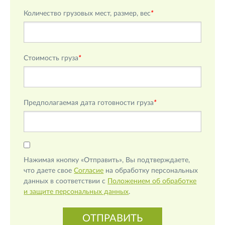
Количество грузовых мест, размер, вес
*
Стоимость груза
*
Предполагаемая дата готовности груза
*
Нажимая кнопку «Отправить», Вы подтверждаете,
что даете свое
Согласие
на обработку персональных
данных в соответствии с
Положением об обработке
и защите персональных данных
.