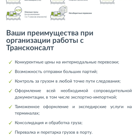
Ваши преимущества при
организации работы с
Трансконсалт
Конкурентные цены на интермодальные перевозки;
Возможность отправки больших партий;
Контроль за грузом в любой точке пути следования;
Оформление всей необходимой сопроводительной
документации, в том числе экспортно-импортной;
Таможенное оформление и экспедирские услуги на
терминалах;
Консолидация и обработка груза;
Перевалка и перетарка грузов в порту.