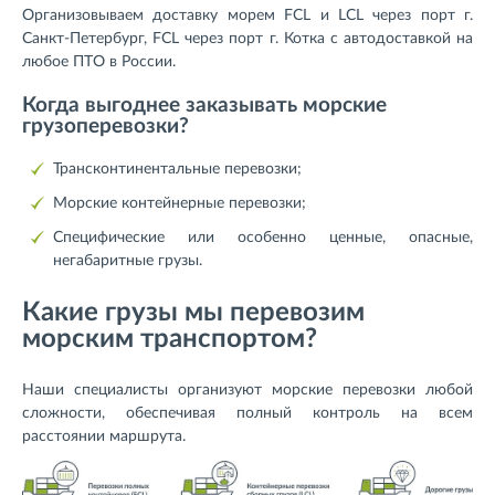
Организовываем доставку морем FCL и LCL через порт г.
Санкт-Петербург, FCL через порт г. Котка с автодоставкой на
любое ПТО в России.
Когда выгоднее заказывать морские
грузоперевозки?
Трансконтинентальные перевозки;
Морские контейнерные перевозки;
Специфические или особенно ценные, опасные,
негабаритные грузы.
Какие грузы мы перевозим
морским транспортом?
Наши специалисты организуют морские перевозки любой
сложности, обеспечивая полный контроль на всем
расстоянии маршрута.