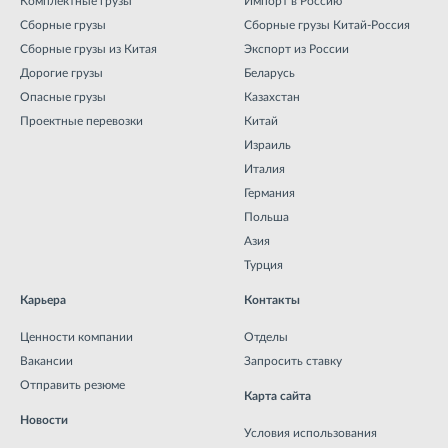
Комплектные грузы
Импорт в Россию
Сборные грузы
Сборные грузы Китай-Россия
Сборные грузы из Китая
Экспорт из России
Дорогие грузы
Беларусь
Опасные грузы
Казахстан
Проектные перевозки
Китай
Израиль
Италия
Германия
Польша
Азия
Турция
Карьера
Контакты
Ценности компании
Отделы
Вакансии
Запросить ставку
Отправить резюме
Карта сайта
Новости
Условия использования