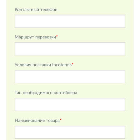
Контактный телефон
Маршрут перевозки
*
Условия поставки Incoterms
*
Тип необходимого контейнера
Наименование товара
*