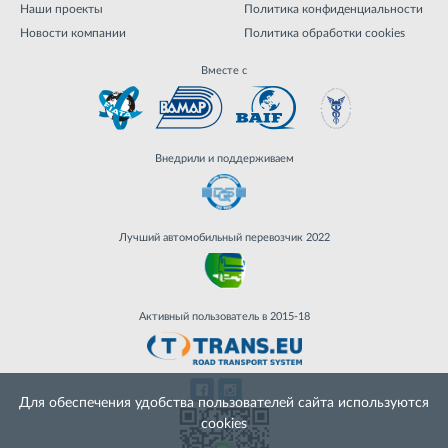
Наши проекты
Политика конфиденциальности
Новости компании
Политика обработки cookies
Вместе с
Внедрили и поддерживаем
Лучший автомобильный перевозчик 2022
Активный пользователь в 2015-18
Для обеспечения удобства пользователей сайта используются
cookies