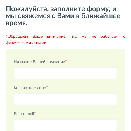
Пожалуйста, заполните форму, и
мы свяжемся с Вами в ближайшее
время.
*Обращаем Ваше внимание, что мы не работаем с
физическими лицами
Название Вашей компании
*
Контактное лицо
*
Ваш e-mail
*