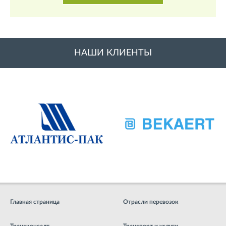
НАШИ КЛИЕНТЫ
Главная страница
Отрасли перевозок