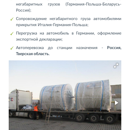
негабаритных грузов (Германия-Польша-Беларусь-
Россия);
Сопровождение негабаритного груза автомобилями
прикрытия Италия-Германия-Польша;
Перегрузка на автомобиль в Германии, оформление
экспортной декларации;
Автоперевозка до станции назначения -
Россия,
Тверская область
.