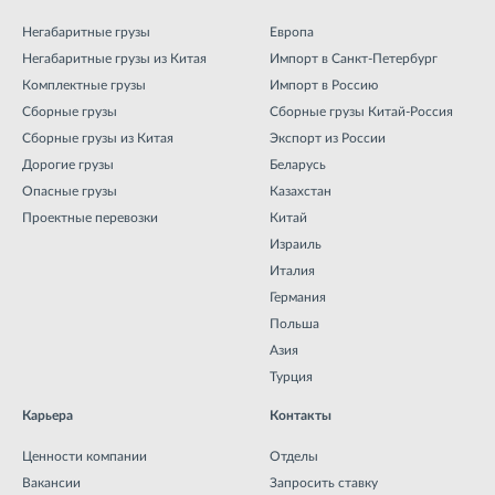
Негабаритные грузы
Европа
Негабаритные грузы из Китая
Импорт в Санкт-Петербург
Комплектные грузы
Импорт в Россию
Сборные грузы
Сборные грузы Китай-Россия
Сборные грузы из Китая
Экспорт из России
Дорогие грузы
Беларусь
Опасные грузы
Казахстан
Проектные перевозки
Китай
Израиль
Италия
Германия
Польша
Азия
Турция
Карьера
Контакты
Ценности компании
Отделы
Вакансии
Запросить ставку