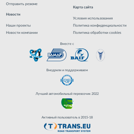
Отправить резюме
Карта сайта
Новости
Условия использования
Наши проекты
Политика конфиденциальности
Новости компании
Политика обработки cookies
Вместе с
Внедрили и поддерживаем
Лучший автомобильный перевозчик 2022
Активный пользователь в 2015-18