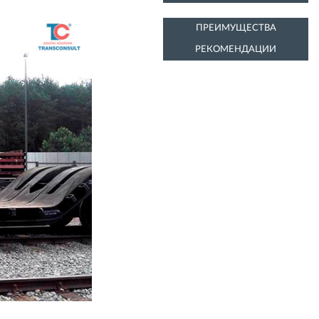
ПРЕИМУЩЕСТВА
РЕКОМЕНДАЦИИ