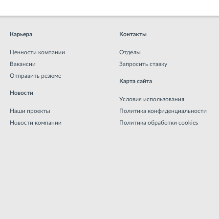
Карьера
Контакты
Ценности компании
Отделы
Вакансии
Запросить ставку
Отправить резюме
Карта сайта
Новости
Условия использования
Наши проекты
Политика конфиденциальности
Новости компании
Политика обработки cookies