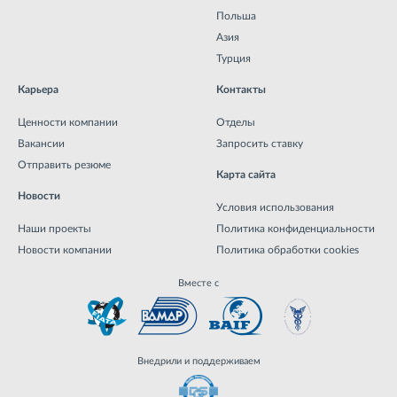
Польша
Азия
Турция
Карьера
Контакты
Ценности компании
Отделы
Вакансии
Запросить ставку
Отправить резюме
Карта сайта
Новости
Условия использования
Наши проекты
Политика конфиденциальности
Новости компании
Политика обработки cookies
Вместе с
Внедрили и поддерживаем